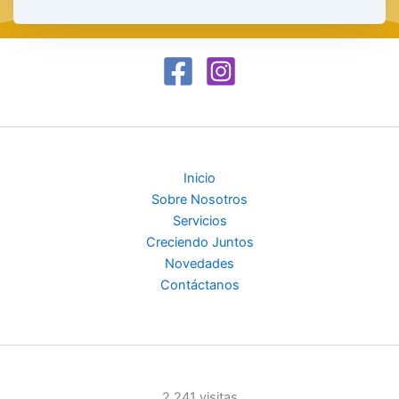
Inicio
Sobre Nosotros
Servicios
Creciendo Juntos
Novedades
Contáctanos
2.241 visitas