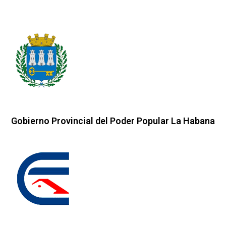
Gobierno Provincial del Poder Popular La Habana