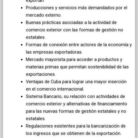
exportan.
Producciones y servicios más demandados por el
mercado externo.
Buenas prácticas asociadas a la actividad de
comercio exterior con las formas de gestión no
estatales.
Formas de conexión entre actores de la economía y
las empresas exportadoras.
Mercado mayorista para acceder a productos y
materias primas que permitan sostenibilidad de las
exportaciones.
Ventajas de Cuba para lograr una mayor inserción
en el comercio internacional.
Sistema Bancario, su relación con actividades de
comercio exterior y alternativas de financiamiento
para las nuevas formas de gestión estatales y no
estatales.
Regulaciones existentes para la bancarización de
los ingresos que se obtienen de la exportación.