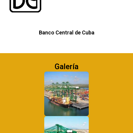
Banco Central de Cuba
Galería