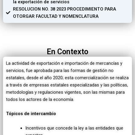
la exportación de servicios
RESOLUCION NO. 38 2023 PROCEDIMIENTO PARA
OTORGAR FACULTAD Y NOMENCLATURA
En Contexto
La actividad de exportación e importación de mercancías y
servicios, fue aprobada para las formas de gestión no
estatales, desde el año 2020; esta comercialización se realiza
a través de empresas estatales especializadas y las políticas,
metodologías y regulaciones vigentes, son las mismas para
todos los actores de la economía.
Tópicos de intercambio
Incentivos que concede la ley a las entidades que