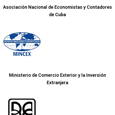
Asociación Nacional de Economistas y Contadores
de Cuba
Ministerio de Comercio Exterior y la Inversión
Extranjera