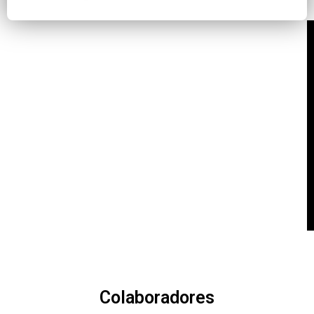
Colaboradores