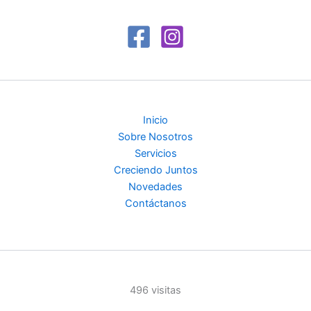
Inicio
Sobre Nosotros
Servicios
Creciendo Juntos
Novedades
Contáctanos
496 visitas