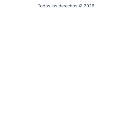
Todos los derechos © 2026