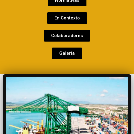
Normativas
En Contexto
Colaboradores
Galería