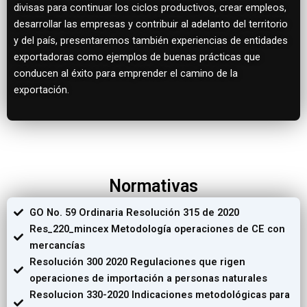
divisas para continuar los ciclos productivos, crear empleos,
desarrollar las empresas y contribuir al adelanto del territorio
y del país, presentaremos también experiencias de entidades
exportadoras como ejemplos de buenas prácticas que
conducen al éxito para emprender el camino de la
exportación.
Normativas
GO No. 59 Ordinaria Resolución 315 de 2020
Res_220_mincex Metodología operaciones de CE con
mercancías
Resolución 300 2020 Regulaciones que rigen
operaciones de importación a personas naturales
Resolucion 330-2020 Indicaciones metodológicas para