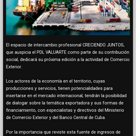
El espacio de intercambio profesional CRECIENDO JUNTOS,
que auspicia el PDL VALUARTE como parte de su contribución
social, dedicará su próxima edición a la actividad de Comercio
Exterior.
Los actores de la economía en el territorio, cuyas
producciones y servicios, tienen potencialidades para
insertarse en el mercado internacional, tendrán la posibilidad
de dialogar sobre la temática exportadora y sus formas de
financiamiento, con especialistas y directivos del Ministerio
de Comercio Exterior y del Banco Central de Cuba.
Por la importancia que reviste esta fuente de ingresos de