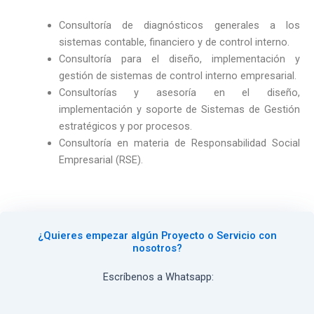
Consultoría de diagnósticos generales a los
sistemas contable, financiero y de control interno.
Consultoría para el diseño, implementación y
gestión de sistemas de control interno empresarial.
Consultorías y asesoría en el diseño,
implementación y soporte de Sistemas de Gestión
estratégicos y por procesos.
Consultoría en materia de Responsabilidad Social
Empresarial (RSE).
¿Quieres empezar algún Proyecto o Servicio con
nosotros?
Escríbenos
a Whatsapp: