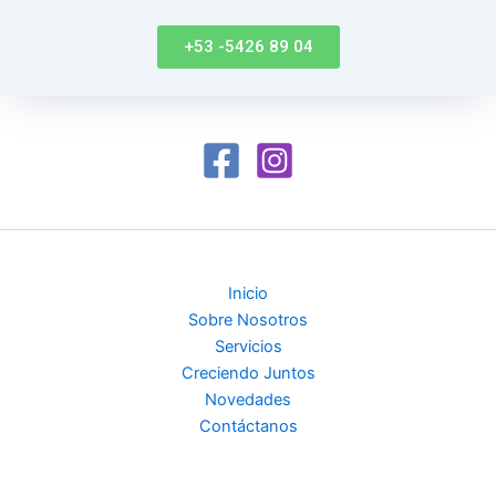
+53 -5426 89 04
Inicio
Sobre Nosotros
Servicios
Creciendo Juntos
Novedades
Contáctanos