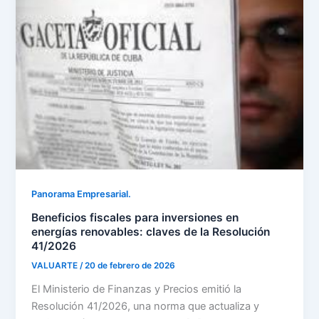
Panorama Empresarial.
Beneficios fiscales para inversiones en
energías renovables: claves de la Resolución
41/2026
VALUARTE
/
20 de febrero de 2026
El Ministerio de Finanzas y Precios emitió la
Resolución 41/2026, una norma que actualiza y