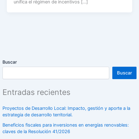
unifica el régimen de incentivos […]
Buscar
Buscar
Entradas recientes
Proyectos de Desarrollo Local: Impacto, gestión y aporte a la
estrategia de desarrollo territorial.
Beneficios fiscales para inversiones en energías renovables:
claves de la Resolución 41/2026