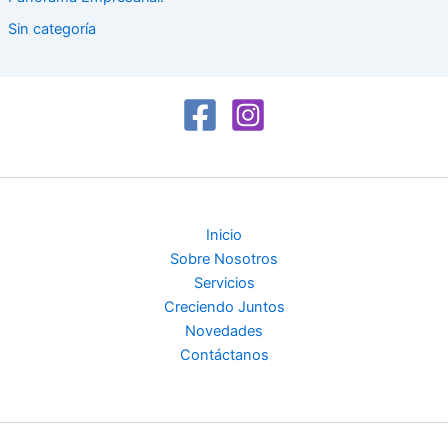
Sin categoría
Inicio
Sobre Nosotros
Servicios
Creciendo Juntos
Novedades
Contáctanos