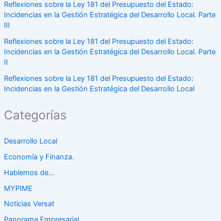
Reflexiones sobre la Ley 181 del Presupuesto del Estado:
Incidencias en la Gestión Estratégica del Desarrollo Local. Parte
III
Reflexiones sobre la Ley 181 del Presupuesto del Estado:
Incidencias en la Gestión Estratégica del Desarrollo Local. Parte
II
Reflexiones sobre la Ley 181 del Presupuesto del Estado:
Incidencias en la Gestión Estratégica del Desarrollo Local
Categorías
Desarrollo Local
Economía y Finanza.
Hablemos de…
MYPIME
Noticias Versat
Panorama Empresarial.