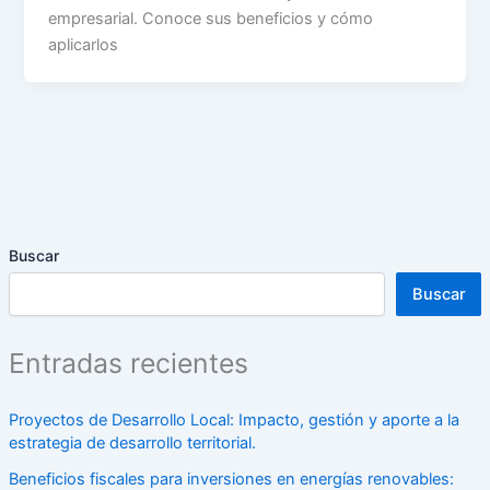
empresarial. Conoce sus beneficios y cómo
aplicarlos
Buscar
Buscar
Entradas recientes
Proyectos de Desarrollo Local: Impacto, gestión y aporte a la
estrategia de desarrollo territorial.
Beneficios fiscales para inversiones en energías renovables: