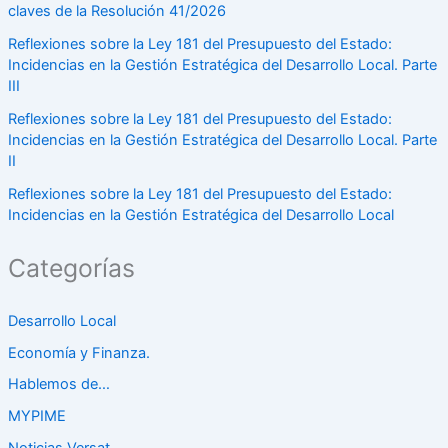
claves de la Resolución 41/2026
Reflexiones sobre la Ley 181 del Presupuesto del Estado:
Incidencias en la Gestión Estratégica del Desarrollo Local. Parte
III
Reflexiones sobre la Ley 181 del Presupuesto del Estado:
Incidencias en la Gestión Estratégica del Desarrollo Local. Parte
II
Reflexiones sobre la Ley 181 del Presupuesto del Estado:
Incidencias en la Gestión Estratégica del Desarrollo Local
Categorías
Desarrollo Local
Economía y Finanza.
Hablemos de…
MYPIME