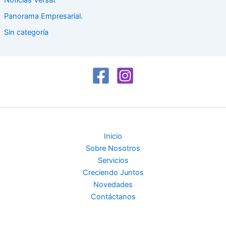
Noticias Versat
Panorama Empresarial.
Sin categoría
Inicio
Sobre Nosotros
Servicios
Creciendo Juntos
Novedades
Contáctanos