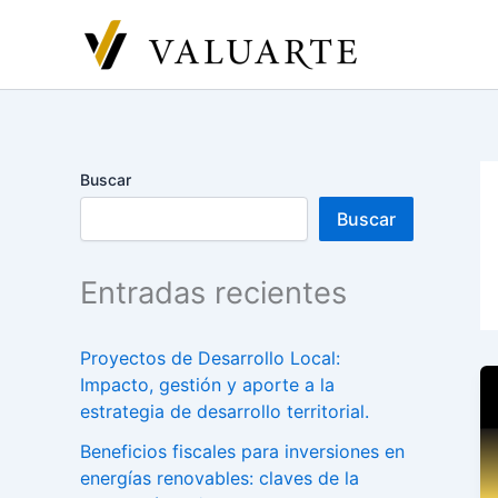
Ir
al
contenido
Buscar
Buscar
Entradas recientes
Proyectos de Desarrollo Local:
Impacto, gestión y aporte a la
estrategia de desarrollo territorial.
Beneficios fiscales para inversiones en
energías renovables: claves de la