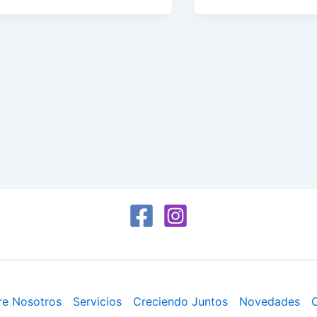
re Nosotros
Servicios
Creciendo Juntos
Novedades