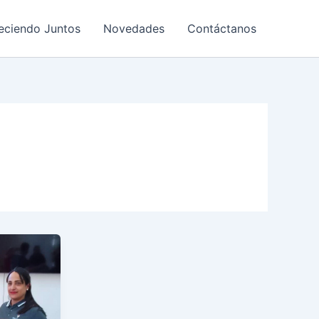
eciendo Juntos
Novedades
Contáctanos