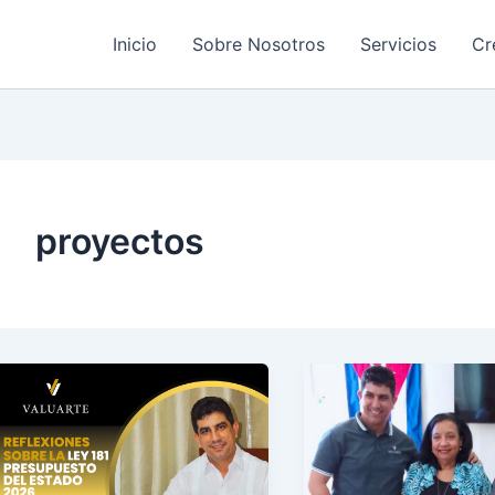
Inicio
Sobre Nosotros
Servicios
Cr
proyectos