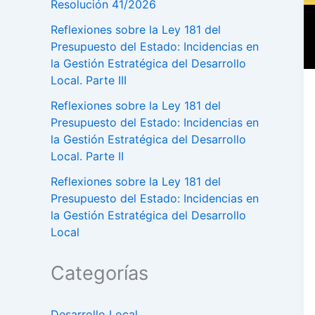
Resolución 41/2026
Reflexiones sobre la Ley 181 del
Presupuesto del Estado: Incidencias en
la Gestión Estratégica del Desarrollo
Local. Parte III
Reflexiones sobre la Ley 181 del
Presupuesto del Estado: Incidencias en
la Gestión Estratégica del Desarrollo
Local. Parte II
Reflexiones sobre la Ley 181 del
Presupuesto del Estado: Incidencias en
la Gestión Estratégica del Desarrollo
Local
Categorías
Desarrollo Local