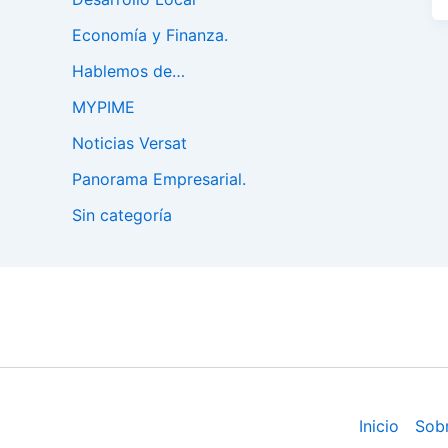
Economía y Finanza.
Hablemos de…
MYPIME
Noticias Versat
Panorama Empresarial.
Sin categoría
Inicio
Sob